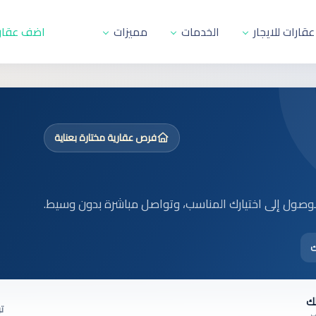
عقارات للايجار
الخدمات
مميزات
اضف عقار 
فرص عقارية مختارة بعناية
للوصول إلى اختيارك المناسب، وتواصل مباشرة بدون وسيط.
ك
لك
ت