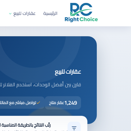
الرئيسية
عقارات للبيع
عقارات للبيع
قارن بين أفضل الوحدات، استخدم الفلاتر 
1,249
عقار متاح
تواصل مباشر مع المال
رتّب النتائج بالطريقة المناسبة 