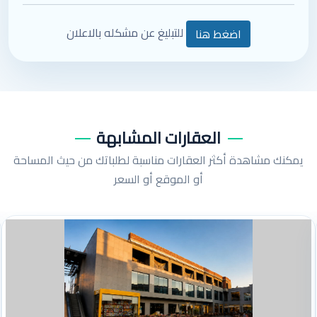
للتبليغ عن مشكله بالاعلان
اضغط هنا
العقارات المشابهة
يمكنك مشاهدة أكثر العقارات مناسبة لطلباتك من حيث المساحة
أو الموقع أو السعر
116