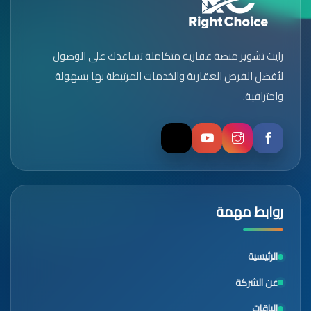
رايت تشويز منصة عقارية متكاملة تساعدك على الوصول
لأفضل الفرص العقارية والخدمات المرتبطة بها بسهولة
واحترافية.
روابط مهمة
الرئيسية
عن الشركة
الباقات