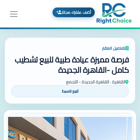
أضف عقارك مجانا
تفاصيل العقار
فرصة مميزة عيادة طبية للبيع تشطيب
كامل -القاهرة الجديدة
القاهرة
،
القاهرة الجديدة - التجمع
للبيع تقسيط