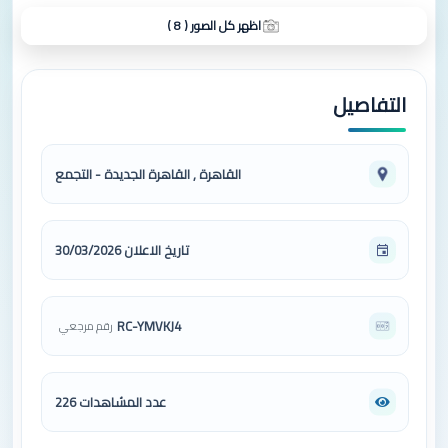
اظهر كل الصور ( 8 )
التفاصيل
القاهرة , القاهرة الجديدة - التجمع
تاريخ الاعلان 30/03/2026
RC-YMVKJ4
رقم مرجعي
عدد المشاهدات 226