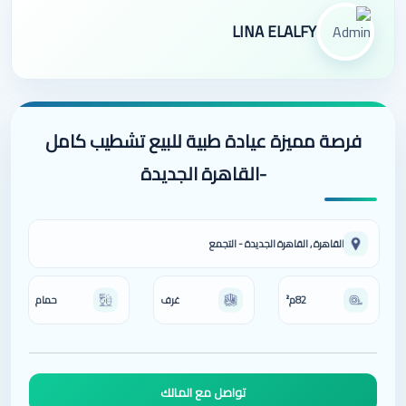
LINA ELALFY
فرصة مميزة عيادة طبية للبيع تشطيب كامل
-القاهرة الجديدة
القاهرة , القاهرة الجديدة - التجمع
82م²
غرف
حمام