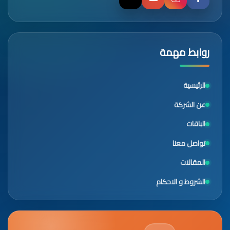
روابط مهمة
الرئيسية
عن الشركة
الباقات
تواصل معنا
المقالات
الشروط و الاحكام