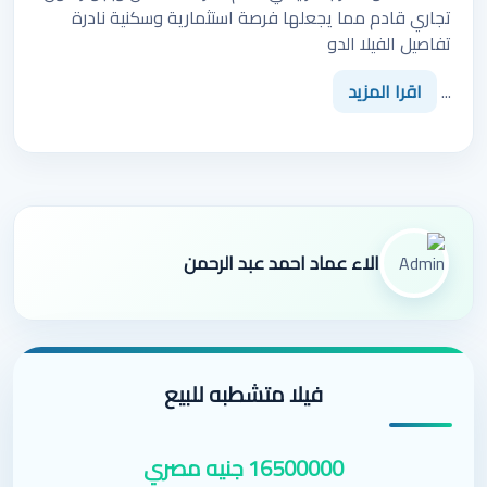
تجاري قادم مما يجعلها فرصة استثمارية وسكنية نادرة
تفاصيل الفيلا الدو
...
اقرا المزيد
الاء عماد احمد عبد الرحمن
فيلا متشطبه للبيع
16500000 جنيه مصري