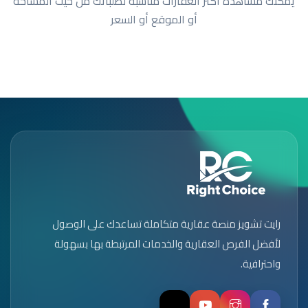
يمكنك مشاهدة أكثر العقارات مناسبة لطلباتك من حيث المساحة
أو الموقع أو السعر
رايت تشويز منصة عقارية متكاملة تساعدك على الوصول
لأفضل الفرص العقارية والخدمات المرتبطة بها بسهولة
واحترافية.