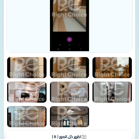
اظهر كل الصور ( 8 )