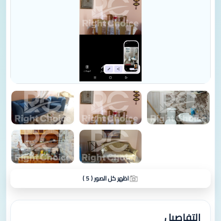
اظهر كل الصور ( 5 )
التفاصيل