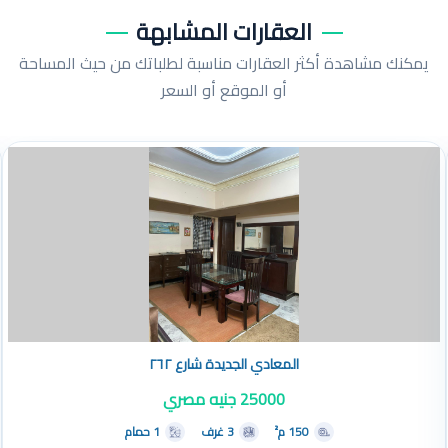
العقارات المشابهة
يمكنك مشاهدة أكثر العقارات مناسبة لطلباتك من حيث المساحة
أو الموقع أو السعر
551
المعادي الجديدة شارع ٢٦٢
25000 جنيه مصري
150 م²
3 غرف
1 حمام