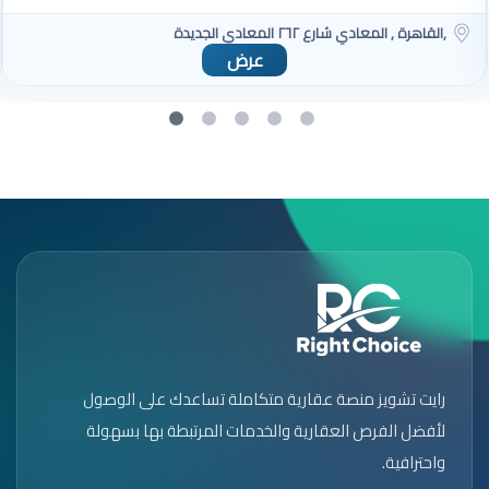
القاهرة , المعادي شارع ٢٦٢ المعادي الجديدة,
عرض
رايت تشويز منصة عقارية متكاملة تساعدك على الوصول
لأفضل الفرص العقارية والخدمات المرتبطة بها بسهولة
واحترافية.