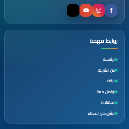
روابط مهمة
الرئيسية
عن الشركة
الباقات
تواصل معنا
المقالات
الشروط و الاحكام