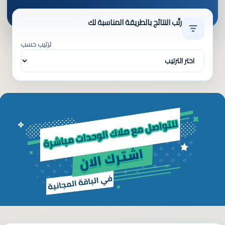
رتّب النتائج بالطريقة المناسبة لك
ترتيب حسب