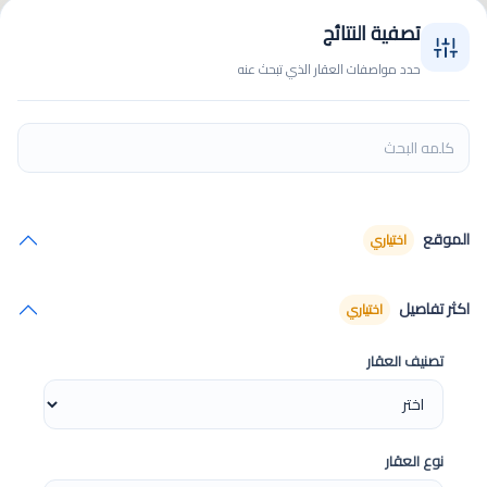
تصفية النتائج
حدد مواصفات العقار الذي تبحث عنه
الموقع
اختياري
اكثر تفاصيل
اختياري
تصنيف العقار
نوع العقار