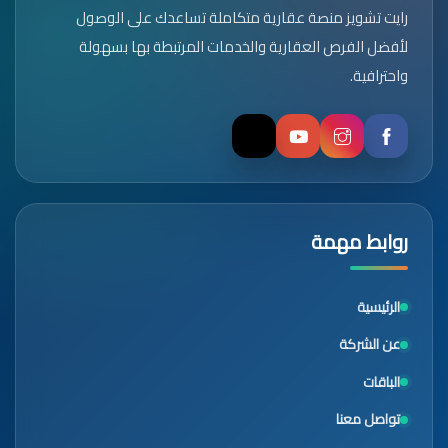
رايت تشويز منصة عقارية متكاملة تساعدك على الوصول
لأفضل الفرص العقارية والخدمات المرتبطة بها بسهولة
واحترافية.
روابط مهمة
الرئيسية
عن الشركة
الباقات
تواصل معنا